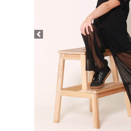
Previous