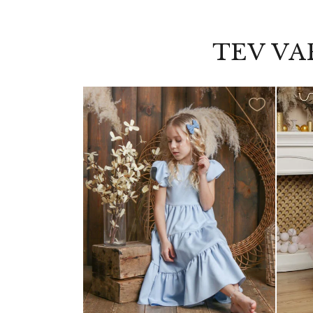
TEV VA