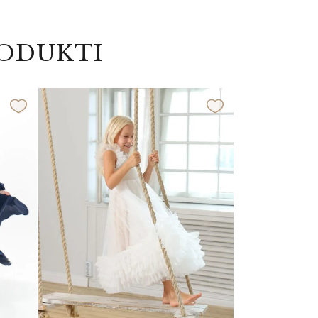
RODUKTI