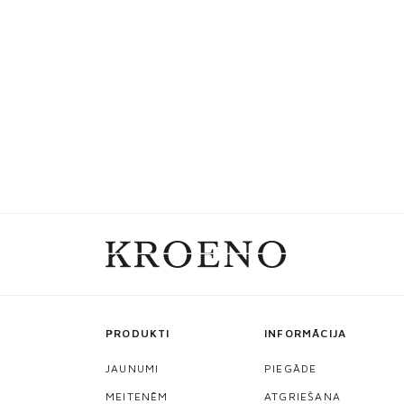
PRODUKTI
INFORMĀCIJA
JAUNUMI
PIEGĀDE
MEITENĒM
ATGRIEŠANA