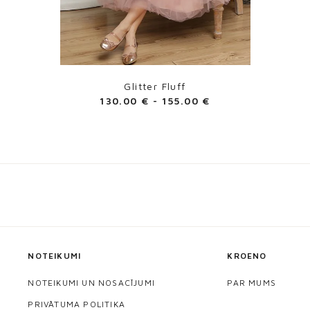
Glitter Fluff
130.00
€
-
155.00
€
NOTEIKUMI
KROENO
NOTEIKUMI UN NOSACĪJUMI
PAR MUMS
PRIVĀTUMA POLITIKA