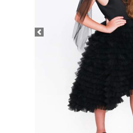
Previous