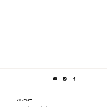
KONTAKTI