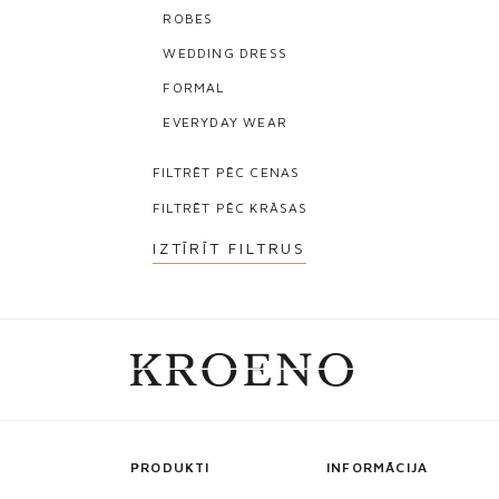
ROBES
WEDDING DRESS
FORMAL
EVERYDAY WEAR
FILTRĒT PĒC CENAS
FILTRĒT PĒC KRĀSAS
IZTĪRĪT FILTRUS
PRODUKTI
INFORMĀCIJA