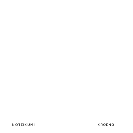
NOTEIKUMI
KROENO